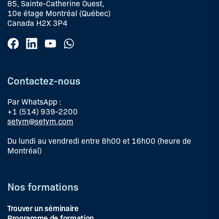
85, Sainte-Catherine Ouest,
10e étage Montréal (Québec)
Canada H2X 3P4
Contactez-nous
Par WhatsApp :
+1 (514) 939-2200
setym@setym.com
Du lundi au vendredi entre 8h00 et 16h00 (heure de
Montréal)
Nos formations
Trouver un séminaire
Programme de formation