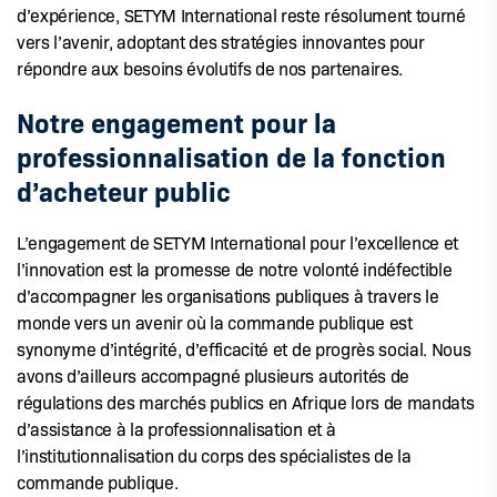
d’expérience, SETYM International reste résolument tourné
vers l’avenir, adoptant des stratégies innovantes pour
répondre aux besoins évolutifs de nos partenaires.
Notre engagement pour la
professionnalisation de la fonction
d’acheteur public
L’engagement de SETYM International pour l’excellence et
l’innovation est la promesse de notre volonté indéfectible
d’accompagner les organisations publiques à travers le
monde vers un avenir où la commande publique est
synonyme d’intégrité, d’efficacité et de progrès social. Nous
avons d’ailleurs accompagné plusieurs autorités de
régulations des marchés publics en Afrique lors de mandats
d’assistance à la professionnalisation et à
l’institutionnalisation du corps des spécialistes de la
commande publique.