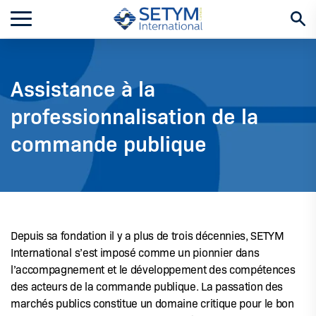
Aller
au
contenu
Assistance à la
professionnalisation de la
commande publique
Depuis sa fondation il y a plus de trois décennies, SETYM
International s’est imposé comme un pionnier dans
l’accompagnement et le développement des compétences
des acteurs de la commande publique. La passation des
marchés publics constitue un domaine critique pour le bon