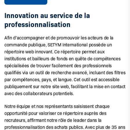
Innovation au service de la
professionnalisation
Afin d’accompagner et de promouvoir les acteurs de la
commande publique, SETYM International possède un
répertoire web innovant. Ce répertoire permet aux
institutions et bailleurs de fonds en quête de compétences
spécialisées de trouver facilement des professionnels
qualifiés via un outil de recherche avancé, incluant des filtres
par compétences, pays, et langue. Cet outil est accessible
publiquement sur notre site web, facilitant la mise en contact
avec des collaborateurs potentiels.
Notre équipe et nos représentants saisissent chaque
opportunité pour valoriser ce répertoire auprès des
recruteurs, affirmant notre rôle de leader dans la
professionnalisation des achats publics. Avec plus de 35 ans