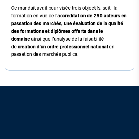
Ce mandait avait pour visée trois objectifs, soit : la
accréditation de 250 acteurs en
formation en vue de l’
passation des marchés, une évaluation de la qualité
des formations et diplômes offerts dans le
domaine
ainsi que l’analyse de la faisabilité
création d’un ordre professionnel national
de
en
passation des marchés publics.