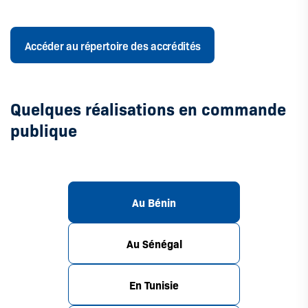
Accéder au répertoire des accrédités
Quelques réalisations en commande
publique
Au Bénin
Au Sénégal
En Tunisie