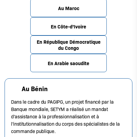
Au Maroc
En Côte-d’Ivoire
En République Démocratique
du Congo
En Arabie saoudite
Au Bénin
Dans le cadre du PAGIPG, un projet financé par la
Banque mondiale, SETYM a réalisé un mandat
d’assistance à la professionnalisation et à
l’institutionnalisation du corps des spécialistes de la
commande publique.