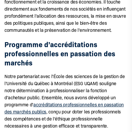
fonctionnement et la croissance des économies. Il touche
directement aux fondements de nos sociétés en influençant
profondément l’allocation des ressources, la mise en œuvre
des politiques publiques, ainsi que le bien-être des
communautés et la préservation de l’environnement.
Programme d’accréditations
professionnelles en passation des
marchés
Notre partenariat avec l’École des sciences de la gestion de
l’Université du Québec à Montréal (ESG UQAM) souligne
notre détermination à professionnaliser la fonction
d’acheteur public. Ensemble, nous avons développé un
programme d’
accréditations professionnelles en passation
des marchés publics
, conçu pour doter les professionnels
des compétences et de l’éthique professionnelle
nécessaires à une gestion efficace et transparente.