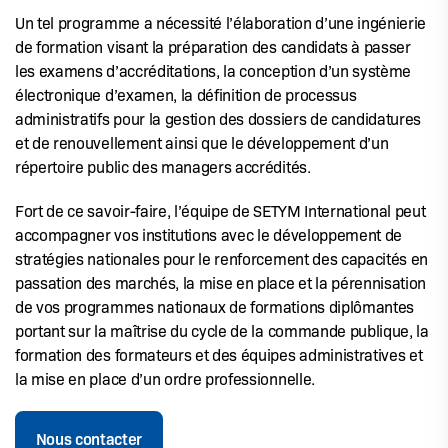
Un tel programme a nécessité l’élaboration d’une ingénierie
de formation visant la préparation des candidats à passer
les examens d’accréditations, la conception d’un système
électronique d’examen, la définition de processus
administratifs pour la gestion des dossiers de candidatures
et de renouvellement ainsi que le développement d’un
répertoire public des managers accrédités.
Fort de ce savoir-faire, l’équipe de SETYM International peut
accompagner vos institutions avec le développement de
stratégies nationales pour le renforcement des capacités en
passation des marchés, la mise en place et la pérennisation
de vos programmes nationaux de formations diplômantes
portant sur la maîtrise du cycle de la commande publique, la
formation des formateurs et des équipes administratives et
la mise en place d’un ordre professionnelle.
Nous contacter