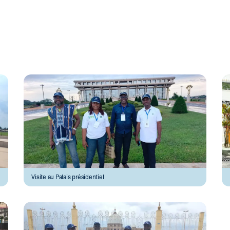
Visite au Palais présidentiel