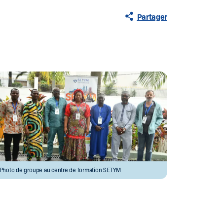
Partager
Photo de groupe au centre de formation SETYM