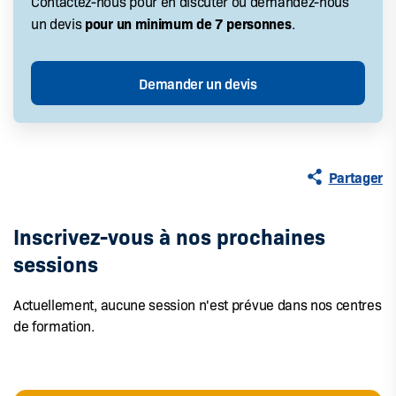
Contactez-nous pour en discuter ou demandez-nous
pour un minimum de 7 personnes
un devis
.
Partager
Inscrivez-vous à nos prochaines
sessions
Actuellement, aucune session n'est prévue dans nos centres
de formation.