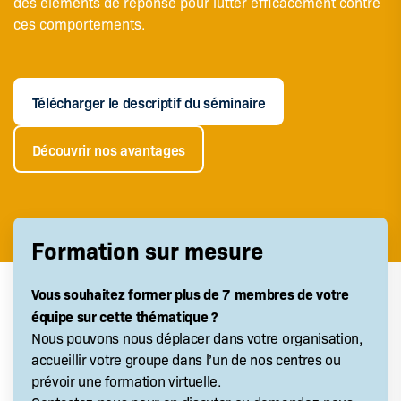
des éléments de réponse pour lutter efficacement contre
ces comportements.
Télécharger le descriptif du séminaire
Découvrir nos avantages
Formation sur mesure
Vous souhaitez former plus de 7 membres de votre
équipe sur cette thématique ?
Nous pouvons nous déplacer dans votre organisation,
accueillir votre groupe dans l’un de nos centres ou
prévoir une formation virtuelle.