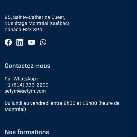
85, Sainte-Catherine Ouest,
10e étage Montréal (Québec)
Canada H2X 3P4
Contactez-nous
Par WhatsApp :
+1 (514) 939-2200
setym@setym.com
Du lundi au vendredi entre 8h00 et 16h00 (heure de
Montréal)
Nos formations