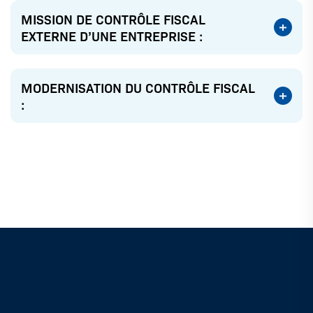
MISSION DE CONTRÔLE FISCAL
EXTERNE D’UNE ENTREPRISE :
MODERNISATION DU CONTRÔLE FISCAL
: