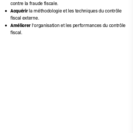
contre la fraude fiscale.
Acquérir
la méthodologie et les techniques du contrôle
fiscal externe.
Améliorer
l’organisation et les performances du contrôle
fiscal.