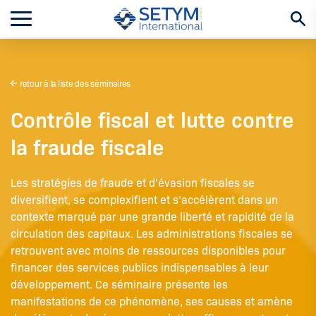
Aller
au
contenu
retour à la liste des séminaires
Contrôle fiscal et lutte contre
la fraude fiscale
Les stratégies de fraude et d’évasion fiscales se
diversifient, se complexifient et s’accélèrent dans un
contexte marqué par une grande liberté et rapidité de la
circulation des capitaux. Les administrations fiscales se
retrouvent avec moins de ressources disponibles pour
financer des services publics indispensables à leur
développement. Ce séminaire présente les
manifestations de ce phénomène, ses causes et amène