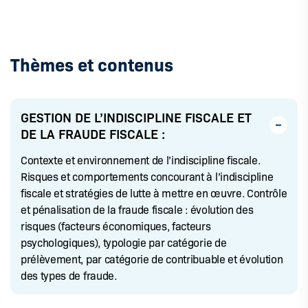
Thèmes et contenus
GESTION DE L’INDISCIPLINE FISCALE ET
DE LA FRAUDE FISCALE :
Contexte et environnement de l’indiscipline fiscale.
Risques et comportements concourant à l’indiscipline
fiscale et stratégies de lutte à mettre en œuvre. Contrôle
et pénalisation de la fraude fiscale : évolution des
risques (facteurs économiques, facteurs
psychologiques), typologie par catégorie de
prélèvement, par catégorie de contribuable et évolution
des types de fraude.