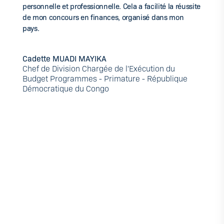
personnelle et professionnelle. Cela a facilité la réussite
de mon concours en finances, organisé dans mon
pays.
Cadette MUADI MAYIKA
Chef de Division Chargée de l'Exécution du
Budget Programmes - Primature - République
Démocratique du Congo