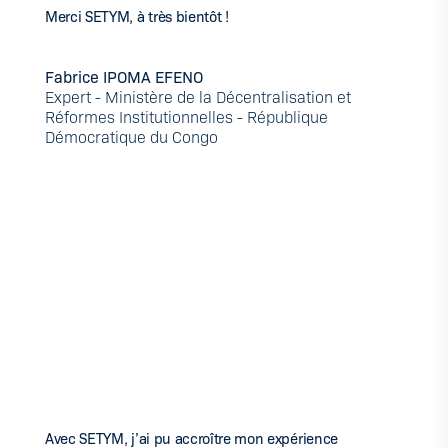
Merci SETYM, à très bientôt !
Fabrice IPOMA EFENO
Expert - Ministère de la Décentralisation et
Réformes Institutionnelles - République
Démocratique du Congo
Avec SETYM, j’ai pu accroître mon expérience