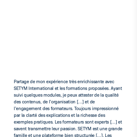
Partage de mon expérience très enrichissante avec
SETYM International et les formations proposées. Ayant
suivi quelques modules, je peux attester de la qualité
des contenus, de l’organisation […] et de
l’engagement des formateurs. Toujours impressionné
par la clarté des explications et la richesse des
exemples pratiques. Les formateurs sont experts […] et
savent transmettre leur passion. SETYM est une grande
famille et une plateforme bien structurée […]. Les