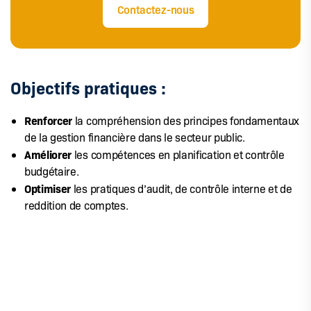
Contactez-nous
Objectifs pratiques :
Renforcer
la compréhension des principes fondamentaux
de la gestion financière dans le secteur public.
Améliorer
les compétences en planification et contrôle
budgétaire.
Optimiser
les pratiques d’audit, de contrôle interne et de
reddition de comptes.