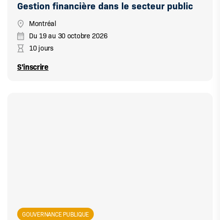
Gestion financière dans le secteur public
Montréal
Du
19
au
30 octobre 2026
10 jours
S'inscrire
GOUVERNANCE PUBLIQUE