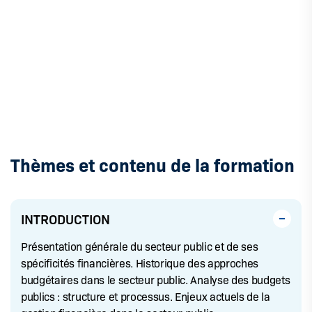
Thèmes et contenu de la formation
INTRODUCTION
Présentation générale du secteur public et de ses
spécificités financières. Historique des approches
budgétaires dans le secteur public. Analyse des budgets
publics : structure et processus. Enjeux actuels de la