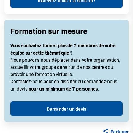
Formation sur mesure
Vous souhaitez former plus de 7 membres de votre
équipe sur cette thématique ?
Nous pouvons nous déplacer dans votre organisation,
accueillir votre groupe dans l’un de nos centres ou
prévoir une formation virtuelle.
Contactez-nous pour en discuter ou demandez-nous
pour un minimum de 7 personnes
un devis
.
Partager