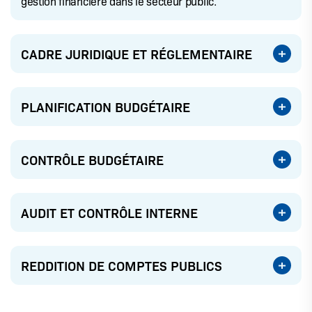
gestion financière dans le secteur public.
CADRE JURIDIQUE ET RÉGLEMENTAIRE
PLANIFICATION BUDGÉTAIRE
CONTRÔLE BUDGÉTAIRE
AUDIT ET CONTRÔLE INTERNE
REDDITION DE COMPTES PUBLICS