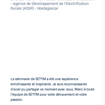
- Agence de Développement de l'Électrification
Rurale (ADER) - Madagascar
Le séminaire de SETYM a été une expérience
enrichissante et inspirante. Je suis reconnaissante
d’avoir pu partager ce moment avec vous. Merci à toute
l’équipe de SETYM pour votre dévouement et votre
passion.