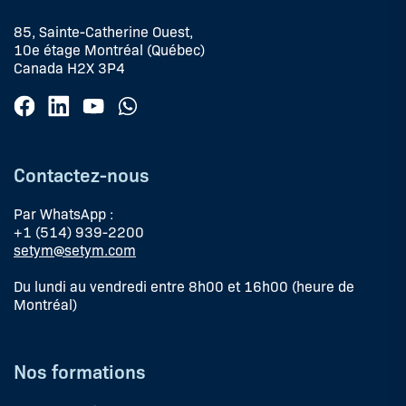
85, Sainte-Catherine Ouest,
10e étage Montréal (Québec)
Canada H2X 3P4
Contactez-nous
Par WhatsApp :
+1 (514) 939-2200
setym@setym.com
Du lundi au vendredi entre 8h00 et 16h00 (heure de
Montréal)
Nos formations