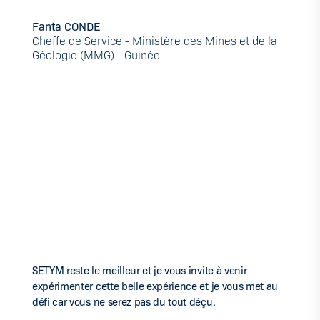
Fanta CONDE
Cheffe de Service - Ministère des Mines et de la
Géologie (MMG) - Guinée
SETYM reste le meilleur et je vous invite à venir
expérimenter cette belle expérience et je vous met au
défi car vous ne serez pas du tout déçu.