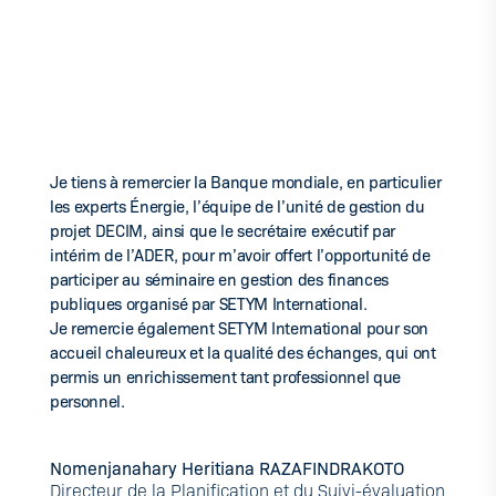
Je tiens à remercier la Banque mondiale, en particulier
les experts Énergie, l’équipe de l’unité de gestion du
projet DECIM, ainsi que le secrétaire exécutif par
intérim de l’ADER, pour m’avoir offert l’opportunité de
participer au séminaire en gestion des finances
publiques organisé par SETYM International.
Je remercie également SETYM International pour son
accueil chaleureux et la qualité des échanges, qui ont
permis un enrichissement tant professionnel que
personnel.
Nomenjanahary Heritiana RAZAFINDRAKOTO
Directeur de la Planification et du Suivi-évaluation