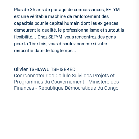
Plus de 35 ans de partage de connaissances, SETYM
est une véritable machine de renforcement des
capacités pour le capital humain dont les exigences
demeurent la qualité, le professionnalisme et surtout la
flexibilité… Chez SETYM, vous rencontrez des gens
pour la 1ère fois, vous discutez comme si votre
rencontre date de longtemps…
Olivier TSHIAWU TSHISEKEDI
Coordonnateur de Cellule Suivi des Projets et
Programmes du Gouvernement - Ministère des
Finances - République Démocratique du Congo