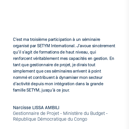
C’est ma troisième participation à un séminaire
organisé par SETYM International. J’avoue sincèrement
qu’il s’agit de formations de haut niveau, qui
renforcent véritablement mes capacités en gestion. En
tant que gestionnaire de projet, je dirais tout
simplement que ces séminaires arrivent à point
nommé et contribuent à dynamiser mon secteur
d’activité depuis mon intégration dans la grande
famille SETYM, jusqu’à ce jour.
Narcisse LISSA AMBILI
Gestionnaire de Projet - Ministère du Budget -
République Démocratique du Congo