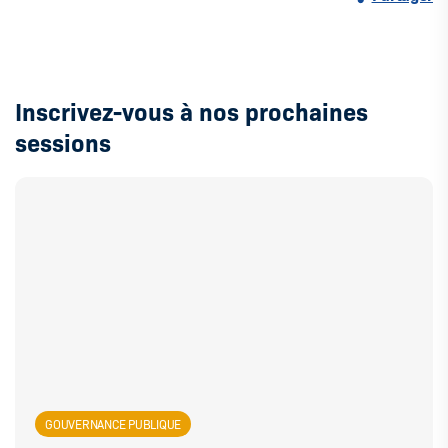
Inscrivez-vous à nos prochaines
sessions
GOUVERNANCE PUBLIQUE