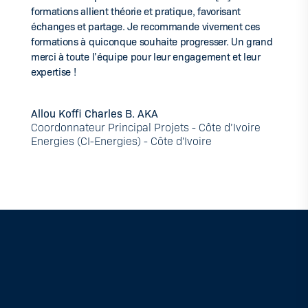
formations allient théorie et pratique, favorisant
échanges et partage. Je recommande vivement ces
formations à quiconque souhaite progresser. Un grand
merci à toute l’équipe pour leur engagement et leur
expertise !
Allou Koffi Charles B. AKA
Coordonnateur Principal Projets - Côte d’Ivoire
Energies (CI-Energies) - Côte d'Ivoire