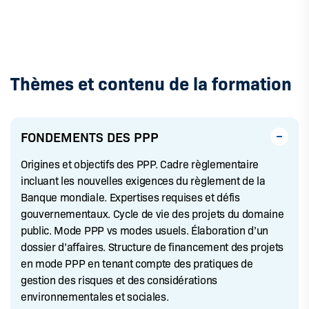
Thèmes et contenu de la formation
FONDEMENTS DES PPP
Origines et objectifs des PPP. Cadre règlementaire
incluant les nouvelles exigences du règlement de la
Banque mondiale. Expertises requises et défis
gouvernementaux. Cycle de vie des projets du domaine
public. Mode PPP vs modes usuels. Élaboration d’un
dossier d’affaires. Structure de financement des projets
en mode PPP en tenant compte des pratiques de
gestion des risques et des considérations
environnementales et sociales.