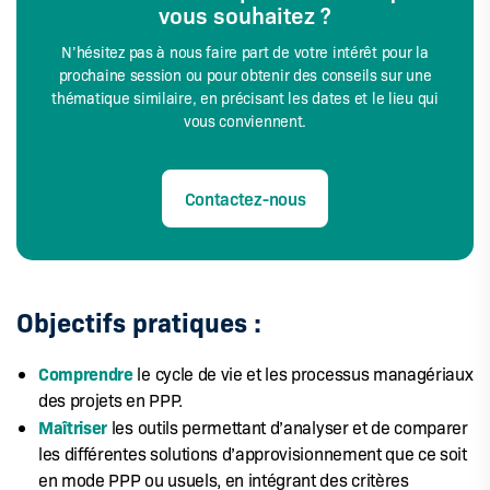
vous souhaitez ?
N’hésitez pas à nous faire part de votre intérêt pour la
prochaine session ou pour obtenir des conseils sur une
thématique similaire, en précisant les dates et le lieu qui
vous conviennent.
Contactez-nous
Objectifs pratiques :
Comprendre
le cycle de vie et les processus managériaux
des projets en PPP.
Maîtriser
les outils permettant d’analyser et de comparer
les différentes solutions d’approvisionnement que ce soit
en mode PPP ou usuels, en intégrant des critères