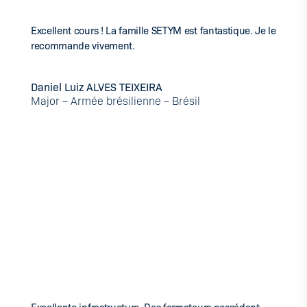
Excellent cours ! La famille SETYM est fantastique. Je le
recommande vivement.
Daniel Luiz ALVES TEIXEIRA
Major – Armée brésilienne – Brésil