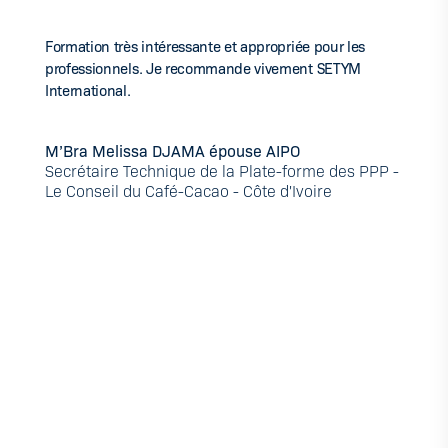
Formation très intéressante et appropriée pour les
professionnels. Je recommande vivement SETYM
International.
M’Bra Melissa DJAMA épouse AIPO
Secrétaire Technique de la Plate-forme des PPP -
Le Conseil du Café-Cacao - Côte d'Ivoire