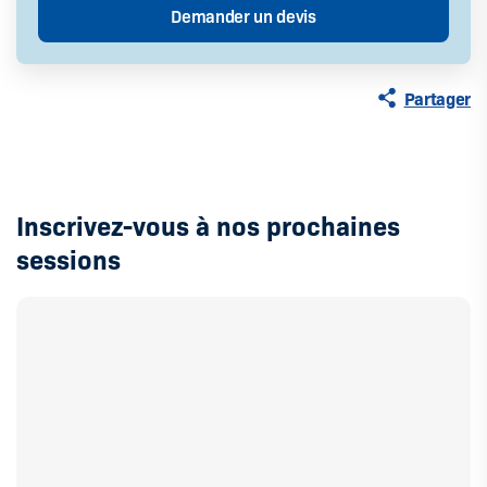
Partager
Inscrivez-vous à nos prochaines
sessions