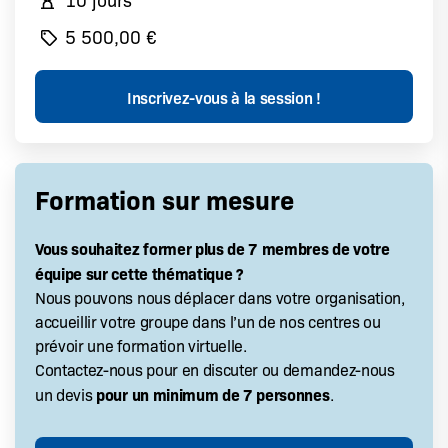
5 500,00 €
Formation sur mesure
Vous souhaitez former plus de 7 membres de votre
équipe sur cette thématique ?
Nous pouvons nous déplacer dans votre organisation,
accueillir votre groupe dans l’un de nos centres ou
prévoir une formation virtuelle.
Contactez-nous pour en discuter ou demandez-nous
pour un minimum de 7 personnes
un devis
.