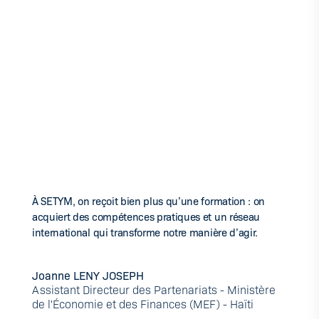
À SETYM, on reçoit bien plus qu’une formation : on
acquiert des compétences pratiques et un réseau
international qui transforme notre manière d’agir.
Joanne LENY JOSEPH
Assistant Directeur des Partenariats - Ministère
de l'Économie et des Finances (MEF) - Haïti