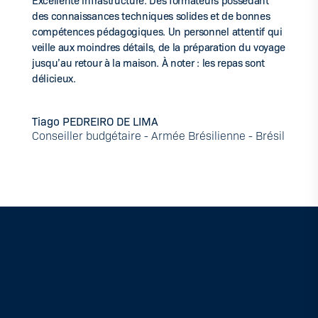
​Excellente infrastructure. Des formateurs possédant
des connaissances techniques solides et de bonnes
compétences pédagogiques. Un personnel attentif qui
veille aux moindres détails, de la préparation du voyage
jusqu’au retour à la maison. À noter : les repas sont
délicieux.​
Tiago PEDREIRO DE LIMA
Conseiller budgétaire - Armée Brésilienne - Brésil