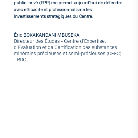
public-privé (PPP) me permet aujourd’hui de défendre
avec efficacité et professionnalisme les
investissements stratégiques du Centre.
Éric BOKAKANDANI MBUSEKA
Directeur des Études - Centre d’Expertise,
d’Evaluation et de Certification des substances
minérales précieuses et semi-précieuses (CEEC)
- RDC