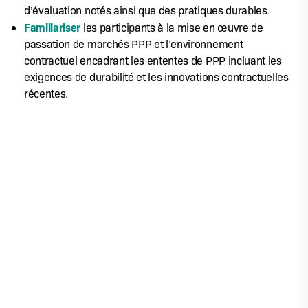
d’évaluation notés ainsi que des pratiques durables.
Familiariser
les participants à la mise en œuvre de
passation de marchés PPP et l’environnement
contractuel encadrant les ententes de PPP incluant les
exigences de durabilité et les innovations contractuelles
récentes.