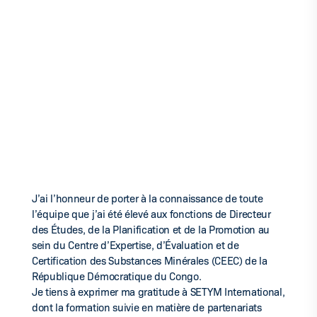
J’ai l’honneur de porter à la connaissance de toute
l’équipe que j’ai été élevé aux fonctions de Directeur
des Études, de la Planification et de la Promotion au
sein du Centre d’Expertise, d’Évaluation et de
Certification des Substances Minérales (CEEC) de la
République Démocratique du Congo.
Je tiens à exprimer ma gratitude à SETYM International,
dont la formation suivie en matière de partenariats