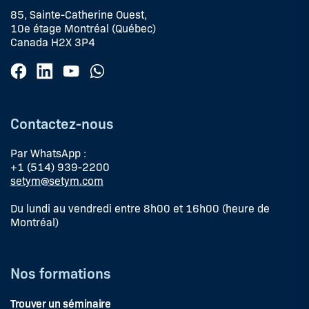
85, Sainte-Catherine Ouest,
10e étage Montréal (Québec)
Canada H2X 3P4
Contactez-nous
Par WhatsApp :
+1 (514) 939-2200
setym@setym.com
Du lundi au vendredi entre 8h00 et 16h00 (heure de
Montréal)
Nos formations
Trouver un séminaire