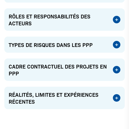
RÔLES ET RESPONSABILITÉS DES
ACTEURS
TYPES DE RISQUES DANS LES PPP
CADRE CONTRACTUEL DES PROJETS EN
PPP
RÉALITÉS, LIMITES ET EXPÉRIENCES
RÉCENTES