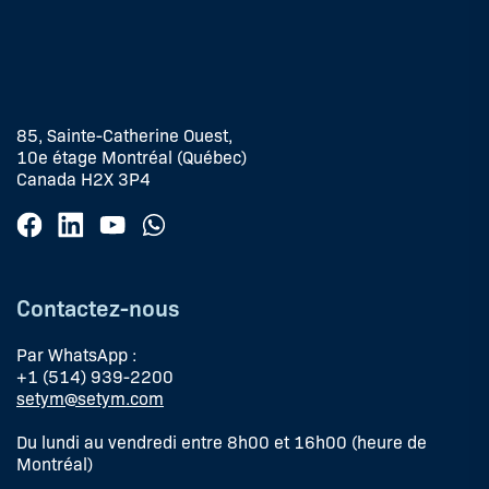
85, Sainte-Catherine Ouest,
10e étage Montréal (Québec)
Canada H2X 3P4
Contactez-nous
Par WhatsApp :
+1 (514) 939-2200
setym@setym.com
Du lundi au vendredi entre 8h00 et 16h00 (heure de
Montréal)