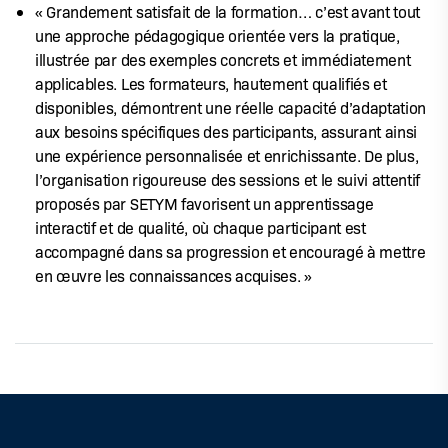
« Grandement satisfait de la formation… c’est avant tout
une approche pédagogique orientée vers la pratique,
illustrée par des exemples concrets et immédiatement
applicables. Les formateurs, hautement qualifiés et
disponibles, démontrent une réelle capacité d’adaptation
aux besoins spécifiques des participants, assurant ainsi
une expérience personnalisée et enrichissante. De plus,
l’organisation rigoureuse des sessions et le suivi attentif
proposés par SETYM favorisent un apprentissage
interactif et de qualité, où chaque participant est
accompagné dans sa progression et encouragé à mettre
en œuvre les connaissances acquises. »