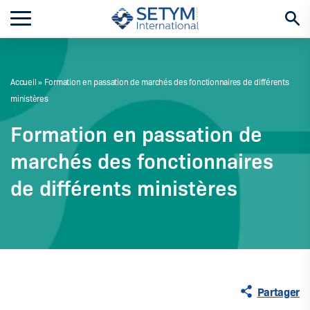
Aller
au
contenu
Accueil
»
Formation en passation de marchés des fonctionnaires de différents
ministères
Formation en passation de
marchés des fonctionnaires
de différents ministères
Partager