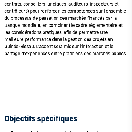
contrats, conseillers juridiques, auditeurs, inspecteurs et
contrôleurs) pour renforcer les compétences sur l’ensemble
du processus de passation des marchés financés par la
Banque mondiale, en combinant le cadre réglementaire et
les considérations pratiques, afin de permettre une
meilleure performance dans la gestion des projets en
Guinée-Bissau. L’accent sera mis sur l’interaction et le
partage d’expériences entre praticiens des marchés publics.
Objectifs spécifiques