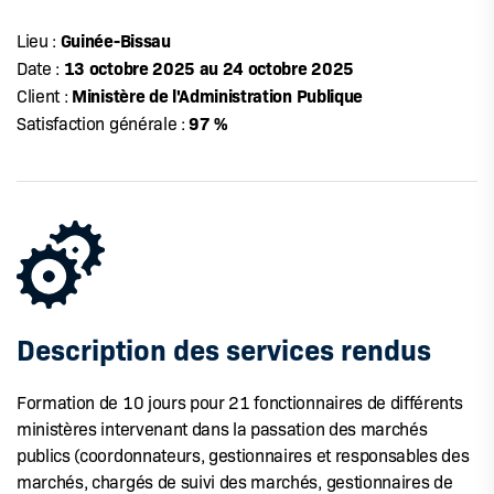
Guinée-Bissau
Lieu :
13 octobre 2025 au 24 octobre 2025
Date :
Ministère de l'Administration Publique
Client :
97 %
Satisfaction générale :
Description des services rendus
Formation de 10 jours pour 21 fonctionnaires de différents
ministères intervenant dans la passation des marchés
publics (coordonnateurs, gestionnaires et responsables des
marchés, chargés de suivi des marchés, gestionnaires de