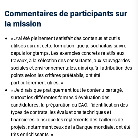
Commentaires de participants sur
la mission
« J’ai été pleinement satisfait des contenus et outils
utilisés durant cette formation, que je souhaitais suivre
depuis longtemps. Les exemples concrets relatifs aux
travaux, à la sélection des consultants, aux sauvegardes
sociales et environnementales, ainsi qu’à l’attribution des
points selon les critères préétablis, ont été
particulièrement utiles. »
« Je dirais que pratiquement tout le contenu partagé,
surtout les différentes formes d’évaluation des
candidatures, la préparation du DAO, l’identification des
types de contrats, les évaluations techniques et
financières, ainsi que les règlements des bailleurs de
projets, notamment ceux de la Banque mondiale, ont été
très enrichissants. »