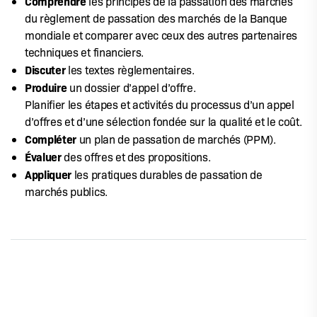
Comprendre
les principes de la passation des marchés
du règlement de passation des marchés de la Banque
mondiale et comparer avec ceux des autres partenaires
techniques et financiers.
Discuter
les textes règlementaires.
Produire
un dossier d’appel d’offre.
Planifier les étapes et activités du processus d’un appel
d’offres et d’une sélection fondée sur la qualité et le coût.
Compléter
un plan de passation de marchés (PPM).
Évaluer
des offres et des propositions.
Appliquer
les pratiques durables de passation de
marchés publics.