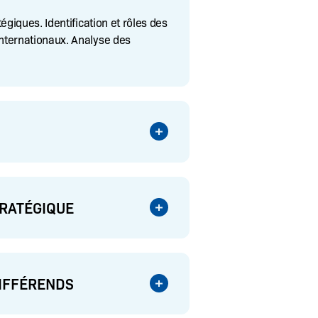
égiques. Identification et rôles des
nternationaux. Analyse des
TRATÉGIQUE
DIFFÉRENDS