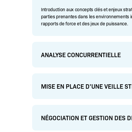
Introduction aux concepts clés et enjeux strat
parties prenantes dans les environnements i
rapports de force et des jeux de puissance.
ANALYSE CONCURRENTIELLE
MISE EN PLACE D’UNE VEILLE S
NÉGOCIATION ET GESTION DES 