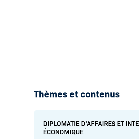
Thèmes et contenus
DIPLOMATIE D’AFFAIRES ET INT
ÉCONOMIQUE