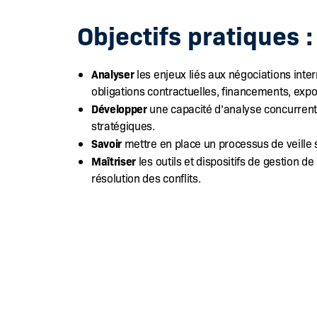
Objectifs pratiques :
Analyser
les enjeux liés aux négociations interna
obligations contractuelles, financements, expor
Développer
une capacité d’analyse concurrenti
stratégiques.
Savoir
mettre en place un processus de veille s
Maîtriser
les outils et dispositifs de gestion de
résolution des conflits.