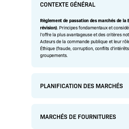
CONTEXTE GÉNÉRAL
Règlement de passation des marchés de la 
révision)
. Principes fondamentaux et considé
l’offre la plus avantageuse et des critères no
Acteurs de la commande publique et leur rôle (
Éthique (fraude, corruption, conflits d’intérêts)
groupements.
PLANIFICATION DES MARCHÉS
MARCHÉS DE FOURNITURES