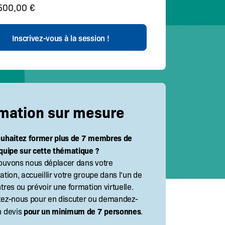
500,00 €
mation sur mesure
ouhaitez former plus de 7 membres de
quipe sur cette thématique ?
ouvons nous déplacer dans votre
ation, accueillir votre groupe dans l’un de
tres ou prévoir une formation virtuelle.
tez-nous pour en discuter ou demandez-
pour un minimum de 7 personnes
n devis
.