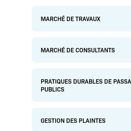
MARCHÉ DE TRAVAUX
MARCHÉ DE CONSULTANTS
PRATIQUES DURABLES DE PASS
PUBLICS
GESTION DES PLAINTES