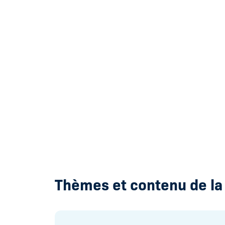
Thèmes et contenu de la