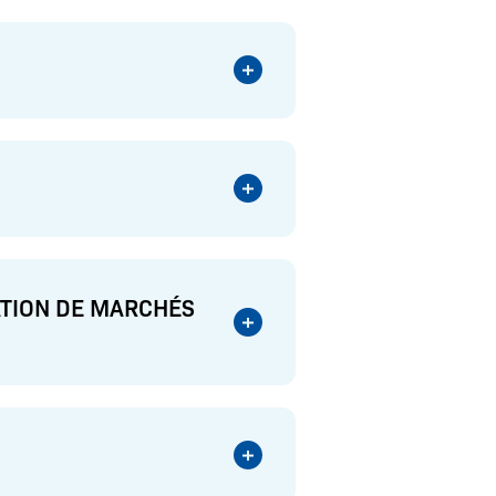
ATION DE MARCHÉS