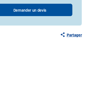
Partager