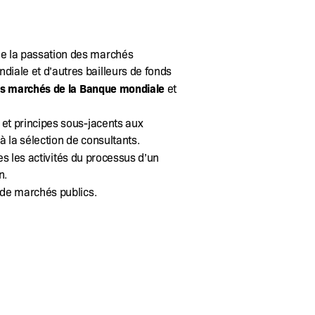
e la passation des marchés
ale et d’autres bailleurs de fonds
des marchés de la Banque mondiale
et
 et principes sous-jacents aux
à la sélection de consultants.
s les activités du processus d’un
n.
 de marchés publics.