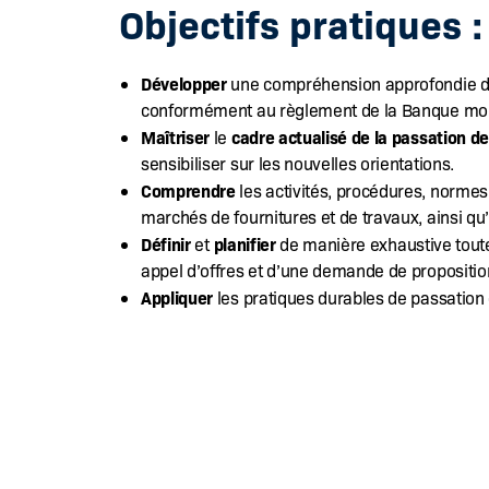
Objectifs pratiques :
Développer
une compréhension approfondie d
conformément au règlement de la Banque mondi
Maîtriser
cadre actualisé de la passation 
le
sensibiliser sur les nouvelles orientations.
Comprendre
les activités, procédures, normes
marchés de fournitures et de travaux, ainsi qu’
Définir
planifier
et
de manière exhaustive toute
appel d’offres et d’une demande de propositio
Appliquer
les pratiques durables de passation