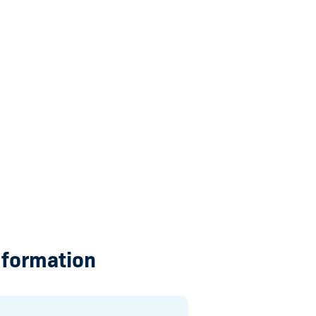
 formation