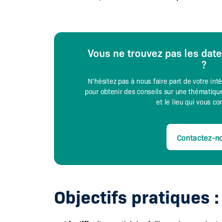
Vous ne trouvez pas les dat
?
N’hésitez pas à nous faire part de votre int
pour obtenir des conseils sur une thématique
et le lieu qui vous c
Contactez-n
Objectifs pratiques :