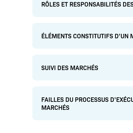
RÔLES ET RESPONSABILITÉS DE
ÉLÉMENTS CONSTITUTIFS D’UN
SUIVI DES MARCHÉS
FAILLES DU PROCESSUS D’EXÉC
MARCHÉS