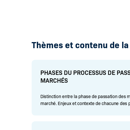
Thèmes et contenu de la
PHASES DU PROCESSUS DE PASS
MARCHÉS
Distinction entre la phase de passation des 
marché. Enjeux et contexte de chacune des 