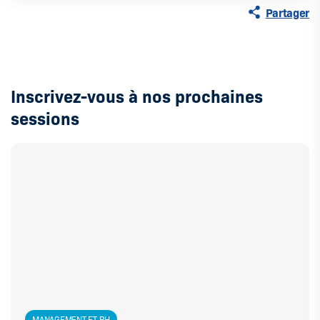
Partager
Inscrivez-vous à nos prochaines
sessions
MANAGEMENT ET RH