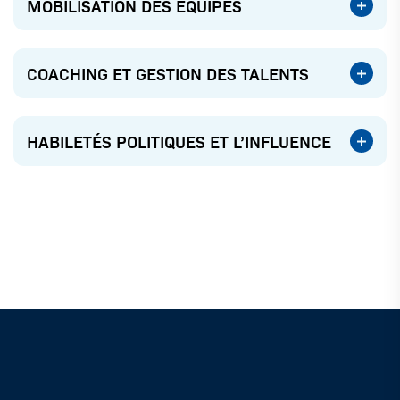
MOBILISATION DES ÉQUIPES
COACHING ET GESTION DES TALENTS
HABILETÉS POLITIQUES ET L’INFLUENCE