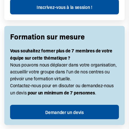
Formation sur mesure
Vous souhaitez former plus de 7 membres de votre
équipe sur cette thématique ?
Nous pouvons nous déplacer dans votre organisation,
accueillir votre groupe dans l’un de nos centres ou
prévoir une formation virtuelle.
Contactez-nous pour en discuter ou demandez-nous
pour un minimum de 7 personnes
un devis
.