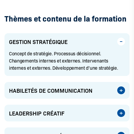
Thèmes et contenu de la formation
GESTION STRATÉGIQUE
Concept de stratégie. Processus décisionnel.
Changements internes et externes. Intervenants
internes et externes. Développement d’une stratégie.
HABILETÉS DE COMMUNICATION
LEADERSHIP CRÉATIF