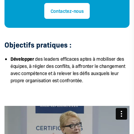
Contactez-nous
Objectifs pratiques :
Développer
des leaders efficaces aptes à mobiliser des
équipes, à régler des conflits, à affronter le changement
avec compétence et à relever les défis auxquels leur
propre organisation est confrontée.