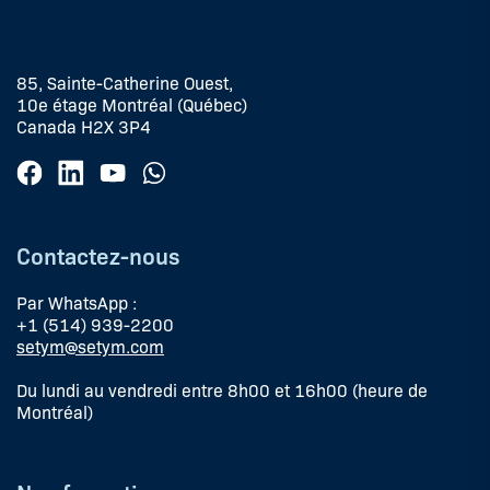
85, Sainte-Catherine Ouest,
10e étage Montréal (Québec)
Canada H2X 3P4
Contactez-nous
Par WhatsApp :
+1 (514) 939-2200
setym@setym.com
Du lundi au vendredi entre 8h00 et 16h00 (heure de
Montréal)