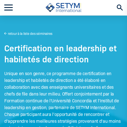
Aller
au
contenu
retour à la liste des séminaires
Certification en leadership et
habiletés de direction
Unique en son genre, ce programme de certification en
leadership et habiletés de direction a été élaboré en
collaboration avec des enseignants universitaires et des
chefs de file dans leur milieu. Offert conjointement par la
Formation continue de l’Université Concordia et l’Institut de
leadership en gestion, partenaire de SETYM International.
Chaque participant aura l’opportunité de rencontrer et
d’apprendre les meilleures stratégies provenant d’au moins