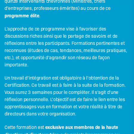
quinze intervenants chevronnés (Ministres, chefs
d’entreprises, professeurs émérites) au cours de ce
programme élite
.
L’approche de ce programme vise à favoriser des
discussions riches ainsi que le partage de savoirs et de
réflexions entre les participants. Formations pertinentes et
reconnues (études de cas, tendances, meilleures pratiques,
etc.), et opportunité d’agrandir son réseau de façon
importante.
Un travail d’intégration est obligatoire à l’obtention de la
Certification. Ce travail est à faire à la suite de la formation.
Vous aurez 3 semaines pour le compléter. Il s’agit d’une
réflexion personnelle. L’objectif est de faire le lien entre les
apprentissages vus en formation et votre réalité à titre de
directeurs dans votre organisation.
exclusive aux membres de la haute
Cette formation est