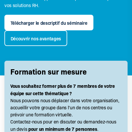
vos solutions RH.
Télécharger le descriptif du séminaire
Découvrir nos avantages
Formation sur mesure
Vous souhaitez former plus de 7 membres de votre
équipe sur cette thématique ?
Nous pouvons nous déplacer dans votre organisation,
accueillir votre groupe dans l’un de nos centres ou
prévoir une formation virtuelle.
Contactez-nous pour en discuter ou demandez-nous
pour un minimum de 7 personnes
un devis
.