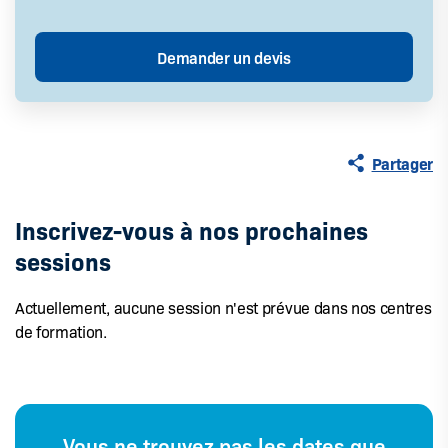
Partager
Inscrivez-vous à nos prochaines
sessions
Actuellement, aucune session n'est prévue dans nos centres
de formation.
Vous ne trouvez pas les dates que