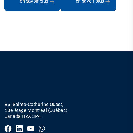
en savoir plus
en savoir plus
85, Sainte-Catherine Ouest,
10e étage Montréal (Québec)
Canada H2X 3P4