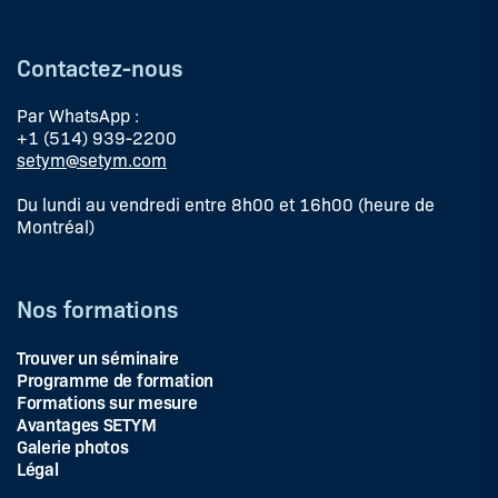
Contactez-nous
Par WhatsApp :
+1 (514) 939-2200
setym@setym.com
Du lundi au vendredi entre 8h00 et 16h00 (heure de
Montréal)
Nos formations
Trouver un séminaire
Programme de formation
Formations sur mesure
Avantages SETYM
Galerie photos
Légal