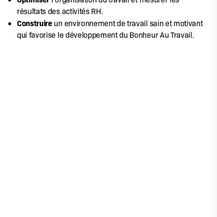
résultats des activités RH.
Construire
un environnement de travail sain et motivant
qui favorise le développement du Bonheur Au Travail.