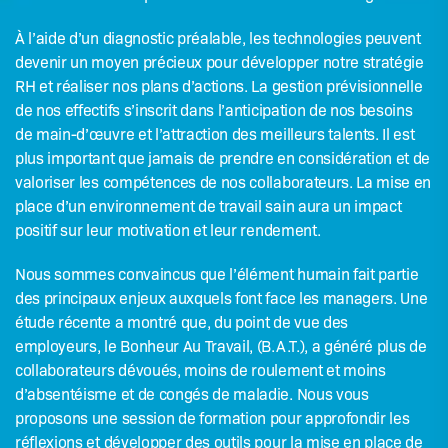
À l’aide d’un diagnostic préalable, les technologies peuvent
devenir un moyen précieux pour développer notre stratégie
RH et réaliser nos plans d’actions. La gestion prévisionnelle
de nos effectifs s’inscrit dans l’anticipation de nos besoins
de main-d’œuvre et l’attraction des meilleurs talents. Il est
plus important que jamais de prendre en considération et de
valoriser les compétences de nos collaborateurs. La mise en
place d’un environnement de travail sain aura un impact
positif sur leur motivation et leur rendement.
Nous sommes convaincus que l’élément humain fait partie
des principaux enjeux auxquels font face les managers. Une
étude récente a montré que, du point de vue des
employeurs, le Bonheur Au Travail, (B.A.T.), a généré plus de
collaborateurs dévoués, moins de roulement et moins
d’absentéisme et de congés de maladie. Nous vous
proposons une session de formation pour approfondir les
réflexions et développer des outils pour la mise en place de