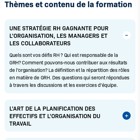
Thèmes et contenu de la formation
UNE STRATÉGIE RH GAGNANTE POUR
L’ORGANISATION, LES MANAGERS ET
LES COLLABORATEURS
Quels sont vos défis RH ? Qui est responsable de la
GRH? Comment pouvons-nous contribuer aux résultats
de l’organisation? La définition et la répartition des rôles
en matière de GRH. Des questions qui seront répondues
à travers les discussions et les exercices d’équipe.
L’ART DE LA PLANIFICATION DES
EFFECTIFS ET L’ORGANISATION DU
TRAVAIL