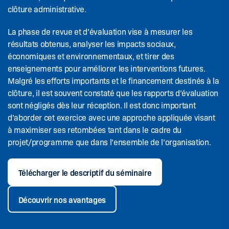
clôture administrative.
La phase de revue et d’évaluation vise à mesurer les
résultats obtenus, analyser les impacts sociaux,
économiques et environnementaux, et tirer des
enseignements pour améliorer les interventions futures.
Malgré les efforts importants et le financement destinés à la
clôture, il est souvent constaté que les rapports d’évaluation
sont négligés dès leur réception. Il est donc important
d’aborder cet exercice avec une approche appliquée visant
à maximiser ses retombées tant dans le cadre du
projet/programme que dans l’ensemble de l’organisation.
Télécharger le descriptif du séminaire
Découvrir nos avantages