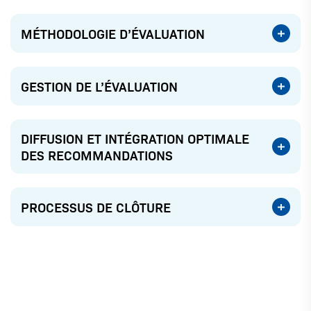
MÉTHODOLOGIE D’ÉVALUATION
GESTION DE L’ÉVALUATION
DIFFUSION ET INTÉGRATION OPTIMALE
DES RECOMMANDATIONS
PROCESSUS DE CLÔTURE