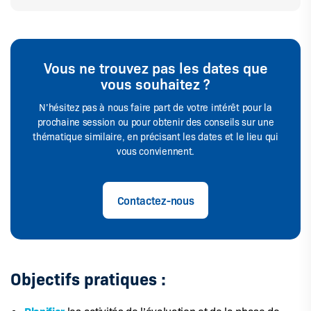
Vous ne trouvez pas les dates que
vous souhaitez ?
N’hésitez pas à nous faire part de votre intérêt pour la
prochaine session ou pour obtenir des conseils sur une
thématique similaire, en précisant les dates et le lieu qui
vous conviennent.
Contactez-nous
Objectifs pratiques :
Planifier