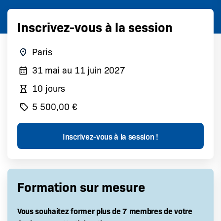
Inscrivez-vous à la session
Paris
31 mai
au
11 juin 2027
10 jours
5 500,00 €
Formation sur mesure
Vous souhaitez former plus de 7 membres de votre