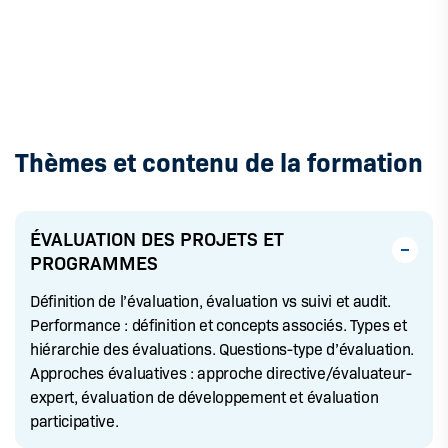
Thèmes et contenu de la formation
ÉVALUATION DES PROJETS ET
PROGRAMMES
Définition de l’évaluation, évaluation vs suivi et audit.
Performance : définition et concepts associés. Types et
hiérarchie des évaluations. Questions-type d’évaluation.
Approches évaluatives : approche directive/évaluateur-
expert, évaluation de développement et évaluation
participative.