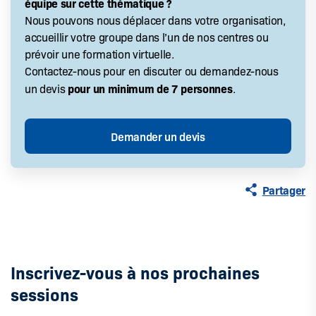
équipe sur cette thématique ?
Nous pouvons nous déplacer dans votre organisation,
accueillir votre groupe dans l’un de nos centres ou
prévoir une formation virtuelle.
Contactez-nous pour en discuter ou demandez-nous
pour un minimum de 7 personnes
un devis
.
Partager
Inscrivez-vous à nos prochaines
sessions