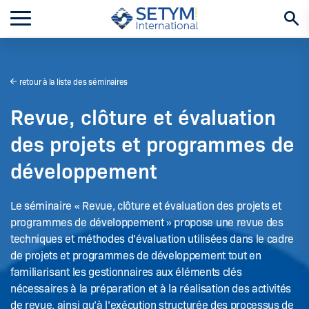
Aller
au
contenu
retour à la liste des séminaires
Revue, clôture et évaluation
des projets et programmes de
développement
Le séminaire « Revue, clôture et évaluation des projets et
programmes de développement » propose une revue des
techniques et méthodes d’évaluation utilisées dans le cadre
de projets et programmes de développement tout en
familiarisant les gestionnaires aux éléments clés
nécessaires à la préparation et à la réalisation des activités
de revue, ainsi qu’à l’exécution structurée des processus de