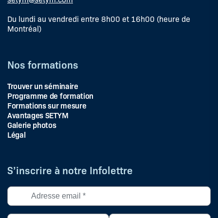
Du lundi au vendredi entre 8h00 et 16h00 (heure de
Montréal)
Nos formations
Trouver un séminaire
Programme de formation
Formations sur mesure
Avantages SETYM
Galerie photos
Légal
S’inscrire à notre Infolettre
Adresse
courriel
*